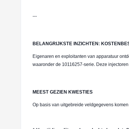
---
BELANGRIJKSTE INZICHTEN: KOSTENBE
Eigenaren en exploitanten van apparatuur on
waaronder de 10116257-serie. Deze injectoren
MEEST GEZIEN KWESTIES
Op basis van uitgebreide veldgegevens komen