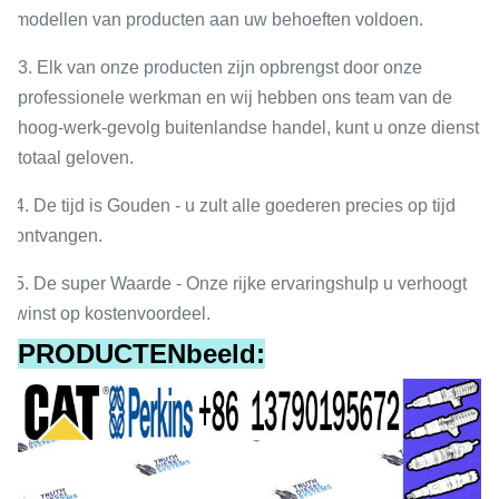
modellen van producten aan uw behoeften voldoen.
3. Elk van onze producten zijn opbrengst door onze
professionele werkman en wij hebben ons team van de
hoog-werk-gevolg buitenlandse handel, kunt u onze dienst
totaal geloven.
4. De tijd is Gouden - u zult alle goederen precies op tijd
ontvangen.
5. De super Waarde - Onze rijke ervaringshulp u verhoogt
winst op kostenvoordeel.
PRODUCTENbeeld: