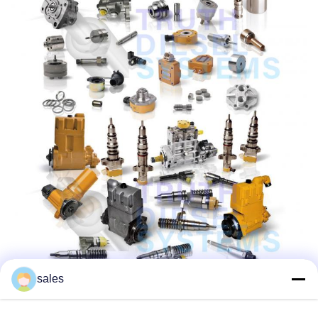
sales