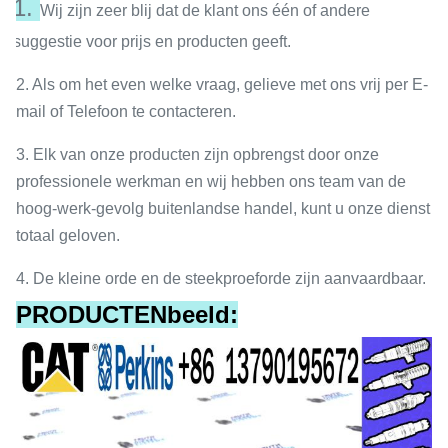
1.
Wij zijn zeer blij dat de klant ons één of andere
suggestie voor prijs en producten geeft.
2. Als om het even welke vraag, gelieve met ons vrij per E-
mail of Telefoon te contacteren.
3. Elk van onze producten zijn opbrengst door onze
professionele werkman en wij hebben ons team van de
hoog-werk-gevolg buitenlandse handel, kunt u onze dienst
totaal geloven.
4. De kleine orde en de steekproeforde zijn aanvaardbaar.
PRODUCTENbeeld: