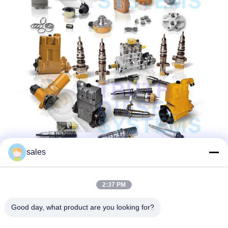
sales
2:37 PM
Good day, what product are you looking for?