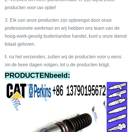
producten voor uw optie!
3. Elk van onze producten zijn opbrengst door onze
professionele werkman en wij hebben ons team van de
hoog-werk-gevolg buitenlandse handel, kunt u onze dienst
totaal geloven.
4. na het verzenden, zullen wij de producten voor u eens
om de twee dagen volgen, tot u de producten krijgt.
PRODUCTENbeeld: