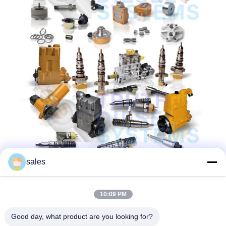
sales
10:09 PM
Good day, what product are you looking for?