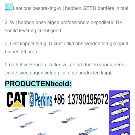
1.
Laat ons bespreking-wij hebben GEEN barrière in taal
2. Wij hebben onze eigen professionele expediteur: De
snelle levering, dient goed.
3. Ons koppel terug: U kunt altijd ons worden terugkoppelt
binnen 24 uren.
4. na het verzenden, zullen wij de producten voor u eens
om de twee dagen volgen, tot u de producten krijgt.
PRODUCTENbeeld: