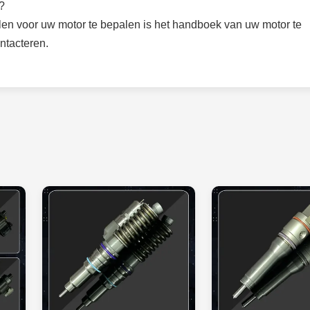
?
len voor uw motor te bepalen is het handboek van uw motor te
ntacteren.