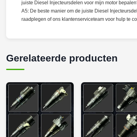
juiste Diesel Injecteursdelen voor mijn motor bepalen
A5: De beste manier om de juiste Diesel Injecteursde
raadplegen of ons klantenserviceteam voor hulp te co
Gerelateerde producten