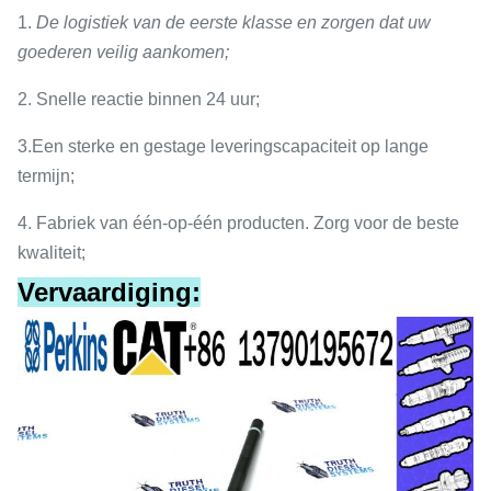
1.
De logistiek van de eerste klasse en zorgen dat uw
goederen veilig aankomen;
2.
Snelle reactie binnen 24 uur;
3.
Een sterke en gestage leveringscapaciteit op lange
termijn;
4.
Fabriek van één-op-één producten. Zorg voor de beste
kwaliteit;
Vervaardiging: