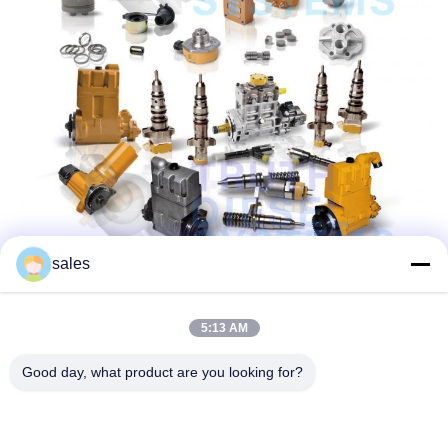
sales
5:13 AM
Good day, what product are you looking for?