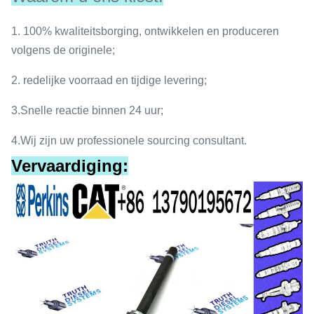
1.
100% kwaliteitsborging, ontwikkelen en produceren
volgens de originele;
2.
redelijke voorraad en tijdige levering;
3.
Snelle reactie binnen 24 uur;
4.
Wij zijn uw professionele sourcing consultant.
Vervaardiging: