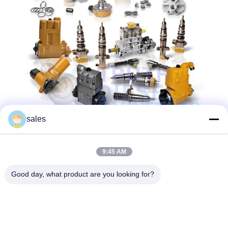
sales
9:45 AM
Good day, what product are you looking for?