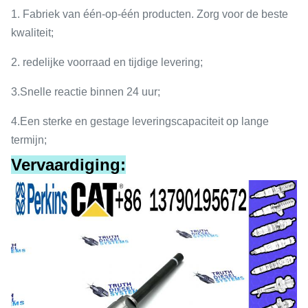
1.
Fabriek van één-op-één producten. Zorg voor de beste
kwaliteit;
2.
redelijke voorraad en tijdige levering;
3.
Snelle reactie binnen 24 uur;
4.
Een sterke en gestage leveringscapaciteit op lange
termijn;
Vervaardiging: