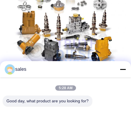
sales
5:28 AM
Good day, what product are you looking for?